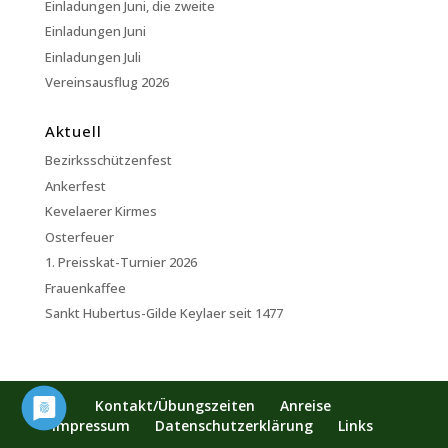
Einladungen Juni, die zweite
Einladungen Juni
Einladungen Juli
Vereinsausflug 2026
Aktuell
Bezirksschützenfest
Ankerfest
Kevelaerer Kirmes
Osterfeuer
1. Preisskat-Turnier 2026
Frauenkaffee
Sankt Hubertus-Gilde Keylaer seit 1477
Kontakt/Übungszeiten
Anreise
Impressum
Datenschutzerklärung
Links