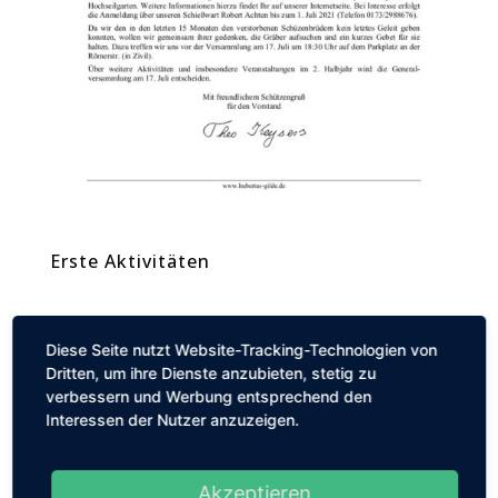
Erste Aktivitäten
Diese Seite nutzt Website-Tracking-Technologien von
Dritten, um ihre Dienste anzubieten, stetig zu
verbessern und Werbung entsprechend den
Interessen der Nutzer anzuzeigen.
Akzeptieren