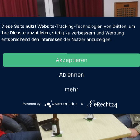
Diese Seite nutzt Website-Tracking-Technologien von Dritten, um
ihre Dienste anzubieten, stetig zu verbessern und Werbung
entsprechend den Interessen der Nutzer anzuzeigen.
Akzeptieren
Ablehnen
mehr
Powered by
&