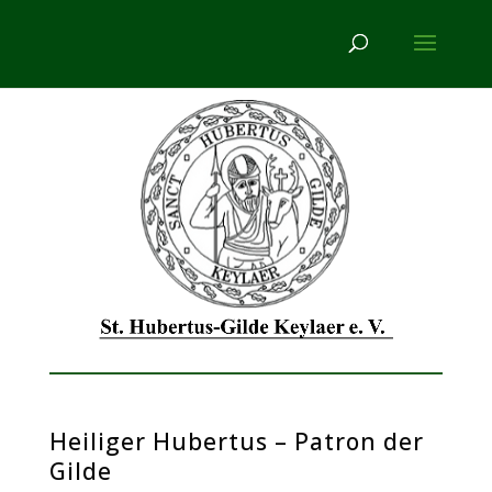
Heiliger Hubertus – Patron der
Gilde