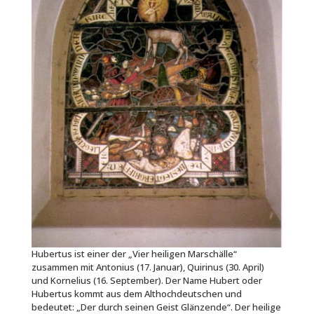
Hubertus ist einer der „Vier heiligen Marschälle“
zusammen mit Antonius (17. Januar), Quirinus (30. April)
und Kornelius (16. September). Der Name Hubert oder
Hubertus kommt aus dem Althochdeutschen und
bedeutet: „Der durch seinen Geist Glänzende“. Der heilige