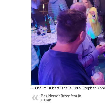
… und im Hubertushaus. Foto: Stephan Kön
Bezirksschützenfest in
Hamb