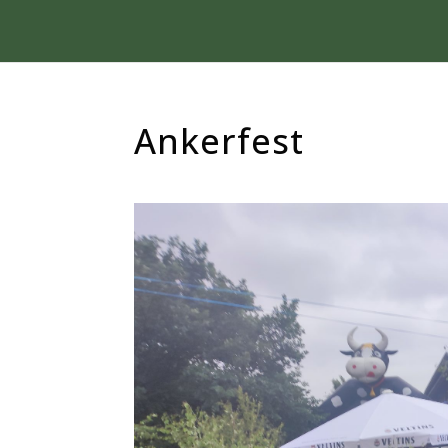
Ankerfest