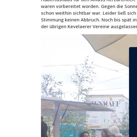
waren vorbereitet worden. Gegen die Sonne
schon weithin sichtbar war. Leider ließ sich
Stimmung keinen Abbruch. Noch bis spät in
der übrigen Kevelaerer Vereine ausgelasse