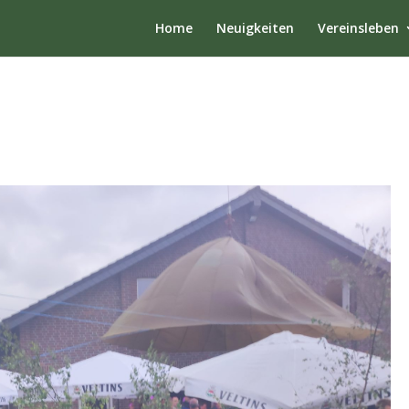
Home
Neuigkeiten
Vereinsleben