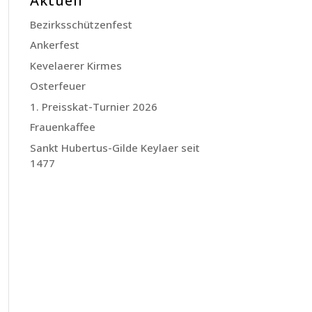
Aktuell
Bezirksschützenfest
Ankerfest
Kevelaerer Kirmes
Osterfeuer
1. Preisskat-Turnier 2026
Frauenkaffee
Sankt Hubertus-Gilde Keylaer seit
1477