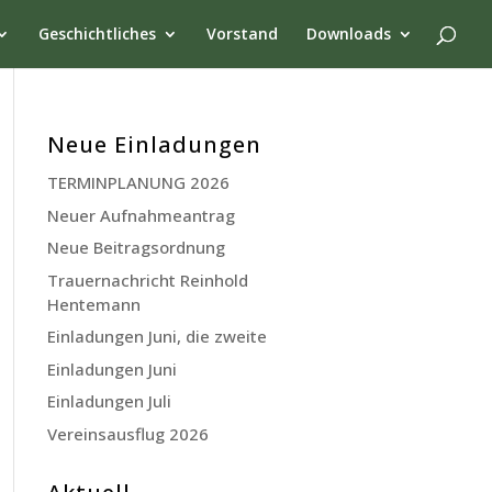
Geschichtliches
Vorstand
Downloads
Neue Einladungen
TERMINPLANUNG 2026
Neuer Aufnahmeantrag
Neue Beitragsordnung
Trauernachricht Reinhold
Hentemann
Einladungen Juni, die zweite
Einladungen Juni
Einladungen Juli
Vereinsausflug 2026