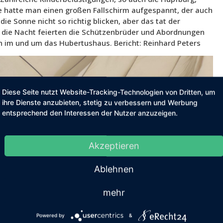
 hatte man einen großen Fallschirm aufgespannt, der auch
 die Sonne nicht so richtig blicken, aber das tat der
 die Nacht feierten die Schützenbrüder und Abordnungen
n im und um das Hubertushaus. Bericht: Reinhard Peters
Diese Seite nutzt Website-Tracking-Technologien von Dritten, um
ihre Dienste anzubieten, stetig zu verbessern und Werbung
entsprechend den Interessen der Nutzer anzuzeigen.
Akzeptieren
Ablehnen
mehr
Powered by
&