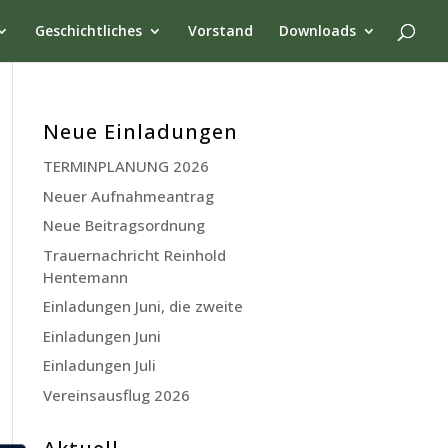
Geschichtliches
Vorstand
Downloads
Neue Einladungen
TERMINPLANUNG 2026
Neuer Aufnahmeantrag
Neue Beitragsordnung
Trauernachricht Reinhold
Hentemann
Einladungen Juni, die zweite
Einladungen Juni
Einladungen Juli
Vereinsausflug 2026