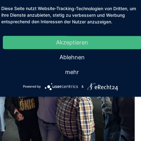
Diese Seite nutzt Website-Tracking-Technologien von Dritten, um
ihre Dienste anzubieten, stetig zu verbessern und Werbung
entsprechend den Interessen der Nutzer anzuzeigen.
Akzeptieren
Ablehnen
mehr
Powered by
&