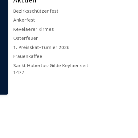
Aktuell
Bezirksschützenfest
Ankerfest
Kevelaerer Kirmes
Osterfeuer
1. Preisskat-Turnier 2026
Frauenkaffee
Sankt Hubertus-Gilde Keylaer seit
1477