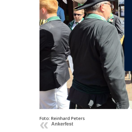
Foto: Reinhard Peters
Ankerfest