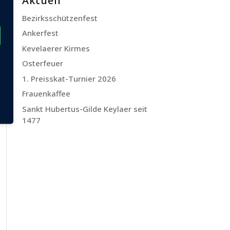
Aktuell
Bezirksschützenfest
Ankerfest
Kevelaerer Kirmes
Osterfeuer
1. Preisskat-Turnier 2026
Frauenkaffee
Sankt Hubertus-Gilde Keylaer seit
1477