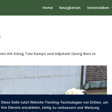
Home
Neuigkeiten
Vereinsleben
s
men mit König Toni Kamps und Adjutant Georg Bors in
Diese Seite nutzt Website-Tracking-Technologien von Dritten, um
ihre Dienste anzubieten, stetig zu verbessern und Werbung