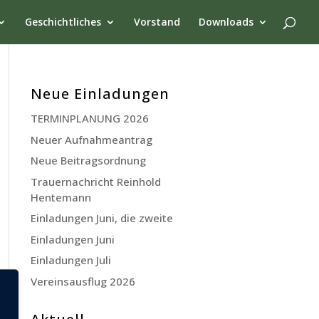
Geschichtliches
Vorstand
Downloads
Neue Einladungen
TERMINPLANUNG 2026
Neuer Aufnahmeantrag
Neue Beitragsordnung
Trauernachricht Reinhold
Hentemann
Einladungen Juni, die zweite
Einladungen Juni
Einladungen Juli
Vereinsausflug 2026