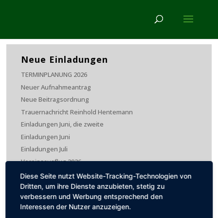
Neue Einladungen
TERMINPLANUNG 2026
Neuer Aufnahmeantrag
Neue Beitragsordnung
Trauernachricht Reinhold Hentemann
Einladungen Juni, die zweite
Einladungen Juni
Einladungen Juli
Vereinsausflug 2026
Diese Seite nutzt Website-Tracking-Technologien von
Dritten, um ihre Dienste anzubieten, stetig zu
Aktuell
verbessern und Werbung entsprechend den
Interessen der Nutzer anzuzeigen.
Bezirksschützenfest