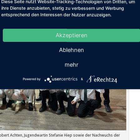
Diese Seite nutzt Website-Tracking-Technologien von Dritten, um
ihre Dienste anzubieten, stetig zu verbessern und Werbung
entsprechend den Interessen der Nutzer anzuzeigen.
Akzeptieren
Ablehnen
mehr
Powered by
&
obert Achten, Jugendwartin Stefanie Hiep sowie der Nachwuchs der