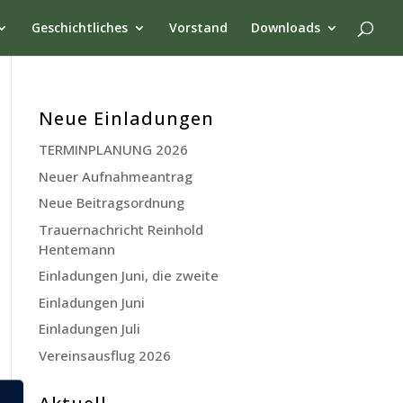
Geschichtliches
Vorstand
Downloads
Neue Einladungen
TERMINPLANUNG 2026
Neuer Aufnahmeantrag
Neue Beitragsordnung
Trauernachricht Reinhold
Hentemann
Einladungen Juni, die zweite
Einladungen Juni
Einladungen Juli
Vereinsausflug 2026