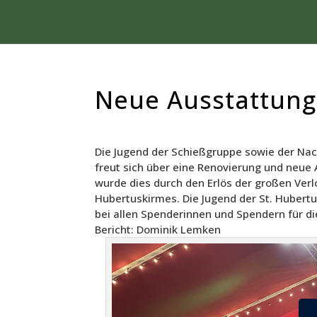
Neue Ausstattung
Die Jugend der Schießgruppe sowie der Na
freut sich über eine Renovierung und neue
wurde dies durch den Erlös der großen Ver
Hubertuskirmes. Die Jugend der St. Hubert
bei allen Spenderinnen und Spendern für d
Bericht: Dominik Lemken