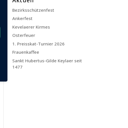
Aktuell
Bezirksschützenfest
Ankerfest
Kevelaerer Kirmes
Osterfeuer
1. Preisskat-Turnier 2026
Frauenkaffee
Sankt Hubertus-Gilde Keylaer seit
1477