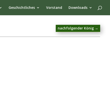
Geschichtliches
Vorstand
Downloads
nachfolgender König
→