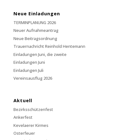
Neue Einladungen
TERMINPLANUNG 2026
Neuer Aufnahmeantrag
Neue Beitragsordnung
Trauernachricht Reinhold Hentemann
Einladungen Juni, die zweite
Einladungen Juni
Einladungen Juli
Vereinsausflug 2026
Aktuell
Bezirksschützenfest
Ankerfest
Kevelaerer Kirmes
Osterfeuer