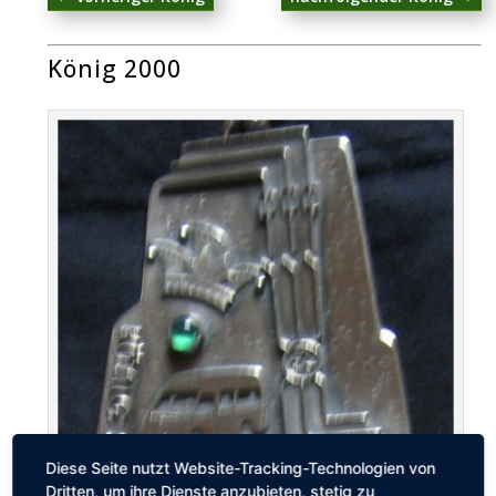
König 2000
Diese Seite nutzt Website-Tracking-Technologien von
Dritten, um ihre Dienste anzubieten, stetig zu