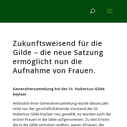
Zukunftsweisend für die
Gilde – die neue Satzung
ermöglicht nun die
Aufnahme von Frauen.
Generalversammlung bei der St. Hubertus-Gilde
Keylaer
Anlässlich ihrer Generalversammlung wurde dieses Jahr
nicht nur der geschäftsführende Vorstand der St.
Hubertus-Gilde Keylaer neu gewählt, es wurden auch die
ersten Frauen in die Gilde aufgenommen. Zu den Ersten
die in die Gilde eintreten wollten, waren 4 Frauen, die