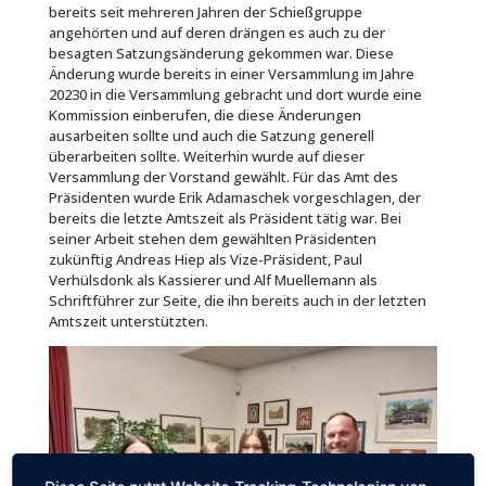
bereits seit mehreren Jahren der Schießgruppe
angehörten und auf deren drängen es auch zu der
besagten Satzungsänderung gekommen war. Diese
Änderung wurde bereits in einer Versammlung im Jahre
20230 in die Versammlung gebracht und dort wurde eine
Kommission einberufen, die diese Änderungen
ausarbeiten sollte und auch die Satzung generell
überarbeiten sollte. Weiterhin wurde auf dieser
Versammlung der Vorstand gewählt. Für das Amt des
Präsidenten wurde Erik Adamaschek vorgeschlagen, der
bereits die letzte Amtszeit als Präsident tätig war. Bei
seiner Arbeit stehen dem gewählten Präsidenten
zukünftig Andreas Hiep als Vize-Präsident, Paul
Verhülsdonk als Kassierer und Alf Muellemann als
Schriftführer zur Seite, die ihn bereits auch in der letzten
Amtszeit unterstützten.