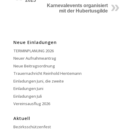
2025
Karnevalevents organisiert
mit der Hubertusgilde
Neue Einladungen
TERMINPLANUNG 2026
Neuer Aufnahmeantrag
Neue Beitragsordnung
Trauernachricht Reinhold Hentemann
Einladungen Juni, die zweite
Einladungen Juni
Einladungen Juli
Vereinsausflug 2026
Aktuell
Bezirksschützenfest