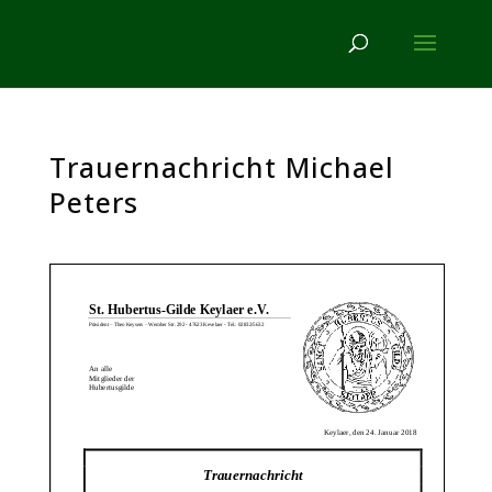
Trauernachricht Michael
Peters