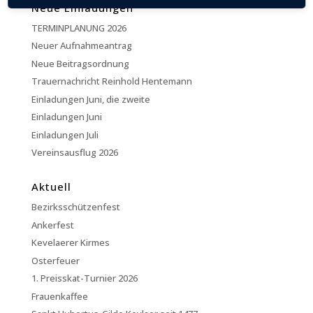
Neue Einladungen
TERMINPLANUNG 2026
Neuer Aufnahmeantrag
Neue Beitragsordnung
Trauernachricht Reinhold Hentemann
Einladungen Juni, die zweite
Einladungen Juni
Einladungen Juli
Vereinsausflug 2026
Aktuell
Bezirksschützenfest
Ankerfest
Kevelaerer Kirmes
Osterfeuer
1. Preisskat-Turnier 2026
Frauenkaffee