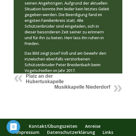
seinen Angehörigen. Aufgrund der aktuellen
Situation konnte ihm leider kein letztes Geleit
gegeben werden. Die Beerdigung fand im
engsten Familienkreis statt. Alle
Schützenbrüder sind eingeladen, sich in
dieser besonderen Zeit seiner zu erinnern
und für ihn zu beten. Herr lass ihn ruhen in
Frieden.
Das Bild zeigt Josef Voß und am Gewehr den
inzwischen ebenfalls verstorbenen
Schützenbruder Peter Breidenbach beim
Vogelschießen im Jahr 2017.
Platz an der
Hubertuskapelle
Musikkapelle Niederdorf
Kontakt/Übungszeiten
Anreise
Impressum
Datenschutzerklärung
Links