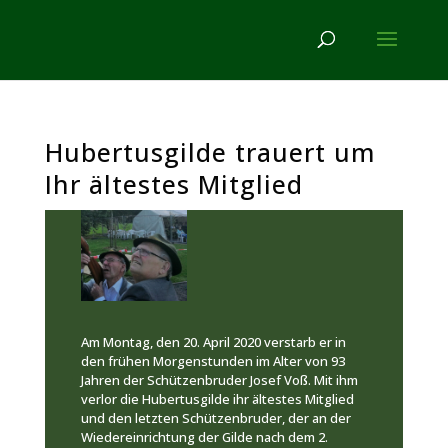
Hubertusgilde trauert um
Ihr ältestes Mitglied
Am Montag, den 20. April 2020 verstarb er in
den frühen Morgenstunden im Alter von 93
Jahren der Schützenbruder Josef Voß. Mit ihm
verlor die Hubertusgilde ihr ältestes Mitglied
und den letzten Schützenbruder, der an der
Wiedereinrichtung der Gilde nach dem 2.