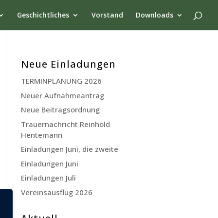
Geschichtliches
Vorstand
Downloads
Neue Einladungen
TERMINPLANUNG 2026
Neuer Aufnahmeantrag
Neue Beitragsordnung
Trauernachricht Reinhold
Hentemann
Einladungen Juni, die zweite
Einladungen Juni
Einladungen Juli
Vereinsausflug 2026