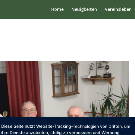
Home
Neuigkeiten
Vereinsleben
Diese Seite nutzt Website-Tracking-Technologien von Dritten, um
ihre Dienste anzubieten, stetig zu verbessern und Werbung