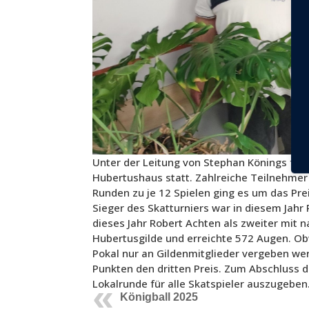
Unter der Leitung von Stephan Könings fan
Hubertushaus statt. Zahlreiche Teilnehmer
Runden zu je 12 Spielen ging es um das Pre
Sieger des Skatturniers war in diesem Jahr
dieses Jahr Robert Achten als zweiter mit 
Hubertusgilde und erreichte 572 Augen. Obwo
Pokal nur an Gildenmitglieder vergeben wer
Punkten den dritten Preis. Zum Abschluss d
Lokalrunde für alle Skatspieler auszugeben
Königball 2025