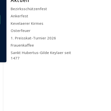
Aktuell
Bezirksschützenfest
Ankerfest
Kevelaerer Kirmes
Osterfeuer
1. Preisskat-Turnier 2026
Frauenkaffee
Sankt Hubertus-Gilde Keylaer seit
1477