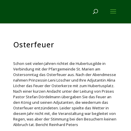
Osterfeuer
Schon seit vielen Jahren richtet die Hubertusgilde in
Verbindung mit der Pfarrgemeinde St. Marien am
Ostersonntag das Osterfeuer aus. Nach der Abendmesse
nahmen Prinzessin Leni Löscher und Ihre Adjutantin Alina
Löcher das Feuer der Osterkerze mit zum Hubertusplatz.
Nach einer kurzen Andacht unter der Leitung von Präses
Pastor Stefan Dördelmann übergaben Sie das Feuer an
den König und seinen Adjutanten, die wiederrum das
Osterfeuer entzündeten. Leider spielte das Wetter in
diesem Jahr nicht mit, die Veranstaltung war begleitet von
Regen, was aber der Stimmung bei den Besuchern keinen
Abbruch tat. Bericht Reinhard Peters