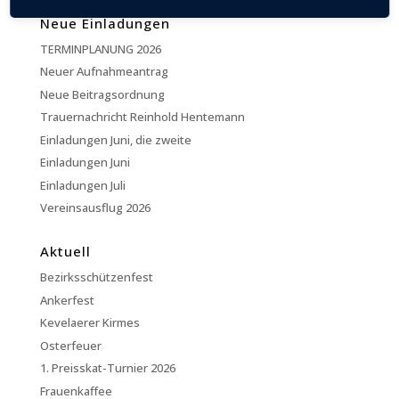
Neue Einladungen
TERMINPLANUNG 2026
Neuer Aufnahmeantrag
Neue Beitragsordnung
Trauernachricht Reinhold Hentemann
Einladungen Juni, die zweite
Einladungen Juni
Einladungen Juli
Vereinsausflug 2026
Aktuell
Bezirksschützenfest
Ankerfest
Kevelaerer Kirmes
Osterfeuer
1. Preisskat-Turnier 2026
Frauenkaffee