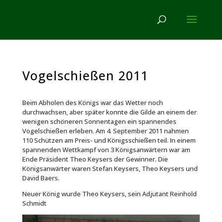
Vogelschießen 2011
Beim Abholen des Königs war das Wetter noch
durchwachsen, aber später konnte die Gilde an einem der
wenigen schöneren Sonnentagen ein spannendes
Vogelschießen erleben. Am 4. September 2011 nahmen
110 Schützen am Preis- und Königsschießen teil. In einem
spannenden Wettkampf von 3 Königsanwärtern war am
Ende Präsident Theo Keysers der Gewinner. Die
Königsanwärter waren Stefan Keysers, Theo Keysers und
David Baers.
Neuer König wurde Theo Keysers, sein Adjutant Reinhold
Schmidt