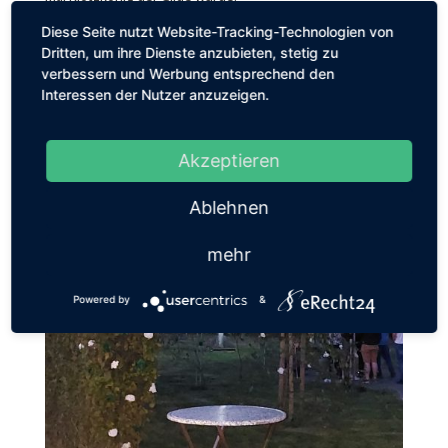
Diese Seite nutzt Website-Tracking-Technologien von
Dritten, um ihre Dienste anzubieten, stetig zu
verbessern und Werbung entsprechend den
Interessen der Nutzer anzuzeigen.
Akzeptieren
Ablehnen
mehr
Powered by
&