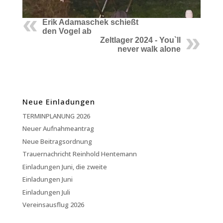
Erik Adamaschek schießt
den Vogel ab
Zeltlager 2024 - You`ll
never walk alone
Neue Einladungen
TERMINPLANUNG 2026
Neuer Aufnahmeantrag
Neue Beitragsordnung
Trauernachricht Reinhold Hentemann
Einladungen Juni, die zweite
Einladungen Juni
Einladungen Juli
Vereinsausflug 2026