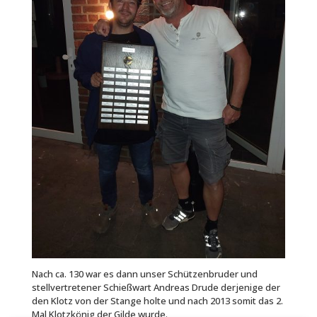
Nach ca. 130 war es dann unser Schützenbruder und
stellvertretener Schießwart Andreas Drude derjenige der
den Klotz von der Stange holte und nach 2013 somit das 2.
Mal Klotzkönig der Gilde wurde.