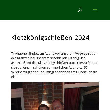
Klotzkönigschießen 2024
Traditionell findet, am Abend vor unserem Vogelschießen,
das Kränzen bei unserem scheidenden König und
anschließend das Klotzkönigschießen statt. Hierzu fanden
sich bei einem schönen sommerlichen Abend ca. 50
Vereinsmitglieder und -mitgliederinnen am Hubertushaus
ein.