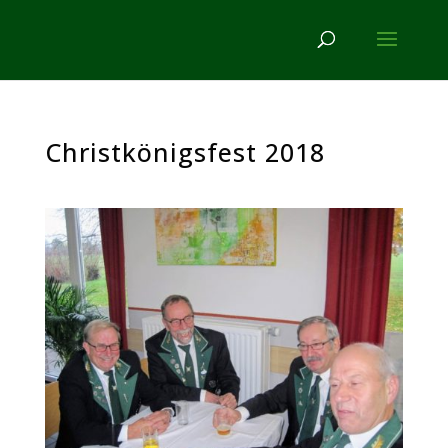
Christkönigsfest 2018