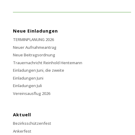
Neue Einladungen
TERMINPLANUNG 2026
Neuer Aufnahmeantrag
Neue Beitragsordnung
Trauernachricht Reinhold Hentemann
Einladungen Juni, die zweite
Einladungen Juni
Einladungen Juli
Vereinsausflug 2026
Aktuell
Bezirksschützenfest
Ankerfest