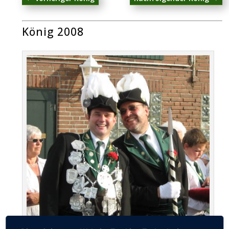
König 2008