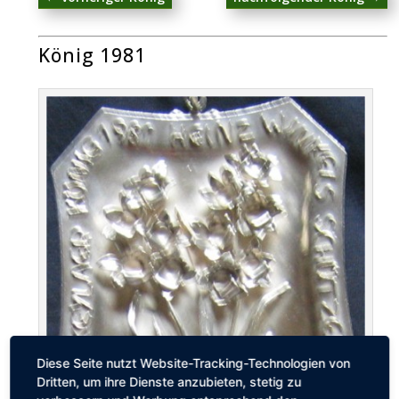
König 1981
Diese Seite nutzt Website-Tracking-Technologien von
Dritten, um ihre Dienste anzubieten, stetig zu