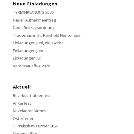
Neue Einladungen
TERMINPLANUNG 2026
Neuer Aufnahmeantrag
Neue Beitragsordnung
Trauernachricht Reinhold Hentemann
Einladungen Juni, die zweite
Einladungen Juni
Einladungen Juli
Vereinsausflug 2026
Aktuell
Bezirksschützenfest
Ankerfest
Kevelaerer Kirmes
Osterfeuer
1. Preisskat-Turnier 2026
Frauenkaffee