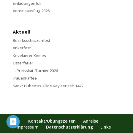
Einladungen Juli
Vereinsausflug 2026
Aktuell
Bezirksschützenfest
Ankerfest
Kevelaerer Kirmes
Osterfeuer
1. Preisskat-Turnier 2026
Frauenkaffee
Sankt Hubertus-Gilde Keylaer seit 1477
Kontakt/Übungszeiten
Anreise
Impressum
Datenschutzerklärung
Links