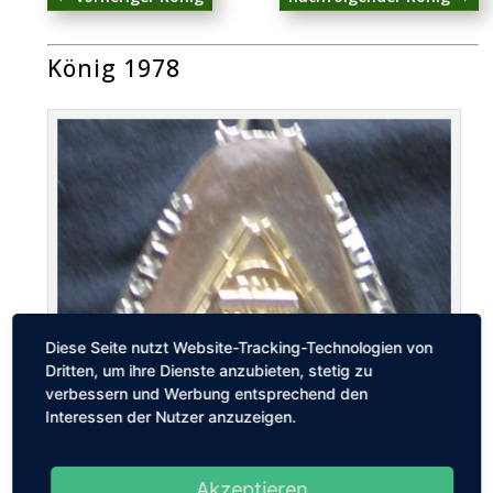
König 1978
Diese Seite nutzt Website-Tracking-Technologien von
Dritten, um ihre Dienste anzubieten, stetig zu
verbessern und Werbung entsprechend den
Interessen der Nutzer anzuzeigen.
Akzeptieren