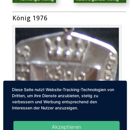
König 1976
Diese Seite nutzt Website-Tracking-Technologien von
Dritten, um ihre Dienste anzubieten, stetig zu
verbessern und Werbung entsprechend den
Interessen der Nutzer anzuzeigen.
Akzeptieren