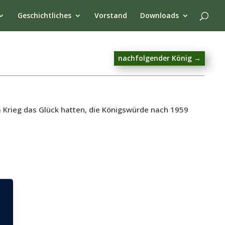
Geschichtliches
Vorstand
Downloads
nachfolgender König
→
m Krieg das Glück hatten, die Königswürde nach 1959