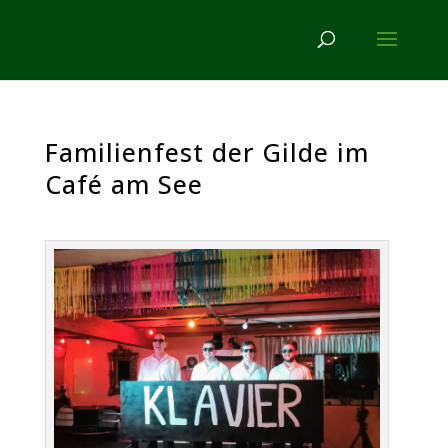
Familienfest der Gilde im
Café am See