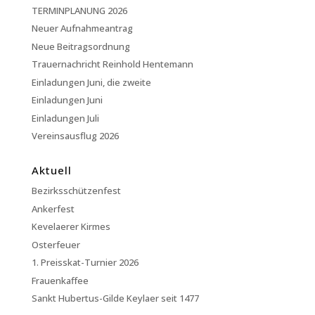
TERMINPLANUNG 2026
Neuer Aufnahmeantrag
Neue Beitragsordnung
Trauernachricht Reinhold Hentemann
Einladungen Juni, die zweite
Einladungen Juni
Einladungen Juli
Vereinsausflug 2026
Aktuell
Bezirksschützenfest
Ankerfest
Kevelaerer Kirmes
Osterfeuer
1. Preisskat-Turnier 2026
Frauenkaffee
Sankt Hubertus-Gilde Keylaer seit 1477