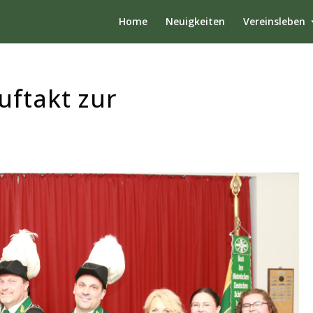
Home
Neuigkeiten
Vereinsleben
uftakt zur