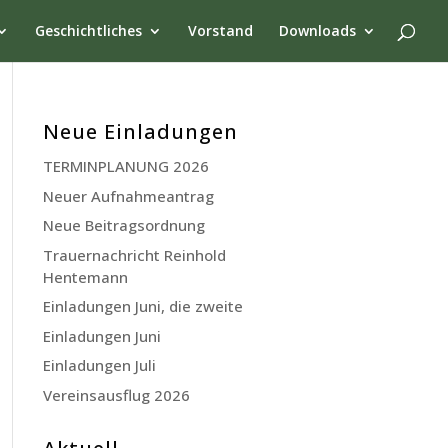
Geschichtliches
Vorstand
Downloads
Neue Einladungen
TERMINPLANUNG 2026
Neuer Aufnahmeantrag
Neue Beitragsordnung
Trauernachricht Reinhold
Hentemann
Einladungen Juni, die zweite
Einladungen Juni
Einladungen Juli
Vereinsausflug 2026