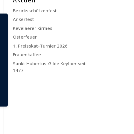
Aktuell
Bezirksschützenfest
Ankerfest
Kevelaerer Kirmes
Osterfeuer
1. Preisskat-Turnier 2026
Frauenkaffee
Sankt Hubertus-Gilde Keylaer seit
1477