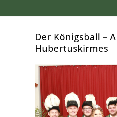
Der Königsball – A
Hubertuskirmes