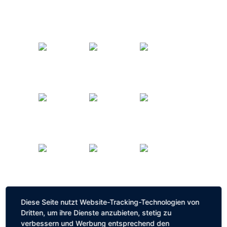
Diese Seite nutzt Website-Tracking-Technologien von
Dritten, um ihre Dienste anzubieten, stetig zu
verbessern und Werbung entsprechend den