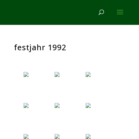
festjahr 1992