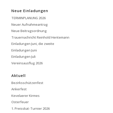
Neue Einladungen
TERMINPLANUNG 2026
Neuer Aufnahmeantrag
Neue Beitragsordnung
Trauernachricht Reinhold Hentemann
Einladungen Juni, die zweite
Einladungen Juni
Einladungen Juli
Vereinsausflug 2026
Aktuell
Bezirksschützenfest
Ankerfest
Kevelaerer Kirmes
Osterfeuer
1. Preisskat-Turnier 2026