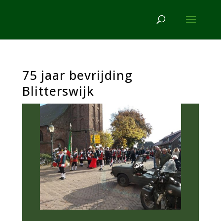
75 jaar bevrijding
Blitterswijk