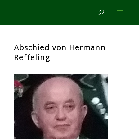
Abschied von Hermann
Reffeling