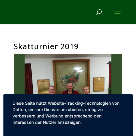
Skatturnier 2019
Diese Seite nutzt Website-Tracking-Technologien von
Dritten, um ihre Dienste anzubieten, stetig zu
verbessern und Werbung entsprechend den
Interessen der Nutzer anzuzeigen.
Die Gewinner des diesjährigen Herbst-