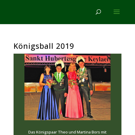
Königsball 2019
Das Königspaar Theo und Martina Bors mit