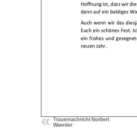
Trauernachricht Norbert
Waerder