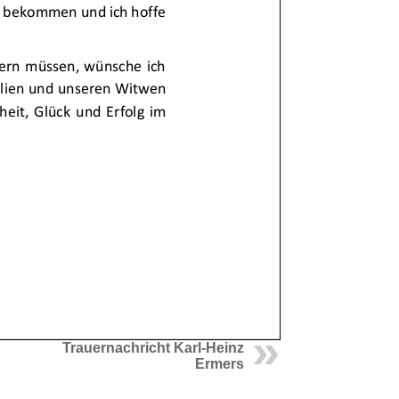
Trauernachricht Karl-Heinz
Ermers