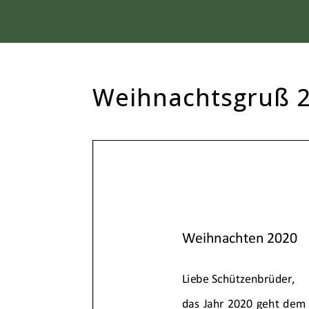
Weihnachtsgruß 