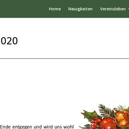
Home
Neuigkeiten
Vereinsleben
2020