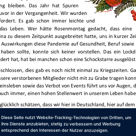
Diese Seite nutzt Website-Tracking-Technologien von Dritten, um
ihre Dienste anzubieten, stetig zu verbessern und Werbung
entsprechend den Interessen der Nutzer anzuzeigen.