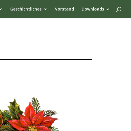
Geschichtliches
Vorstand
Downloads