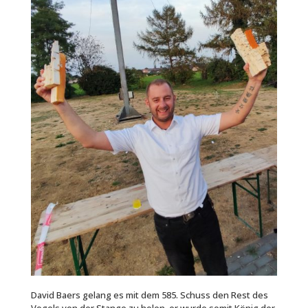
David Baers gelang es mit dem 585. Schuss den Rest des