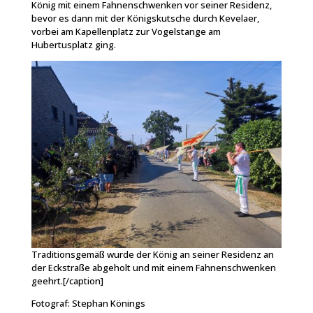
König mit einem Fahnenschwenken vor seiner Residenz,
bevor es dann mit der Königskutsche durch Kevelaer,
vorbei am Kapellenplatz zur Vogelstange am
Hubertusplatz ging.
Traditionsgemäß wurde der König an seiner Residenz an
der Eckstraße abgeholt und mit einem Fahnenschwenken
geehrt.[/caption]
Fotograf: Stephan Könings