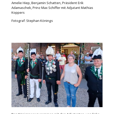
Amelie Hiep, Benjamin Schatten, Präsident Erik
Adamaschek, Prinz Max Schiffer mit Adjutant Mathias
Koppers
Fotograf: Stephan Könings