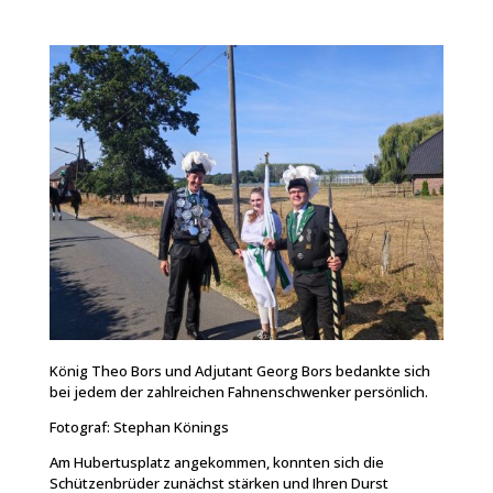
König Theo Bors und Adjutant Georg Bors bedankte sich
bei jedem der zahlreichen Fahnenschwenker persönlich.
Fotograf: Stephan Könings
Am Hubertusplatz angekommen, konnten sich die
Schützenbrüder zunächst stärken und Ihren Durst