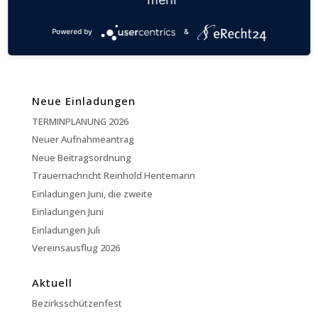
Kevelaerer Kirmes
Preisskat
Powered by
&
Neue Einladungen
TERMINPLANUNG 2026
Neuer Aufnahmeantrag
Neue Beitragsordnung
Trauernachricht Reinhold Hentemann
Einladungen Juni, die zweite
Einladungen Juni
Einladungen Juli
Vereinsausflug 2026
Aktuell
Bezirksschützenfest