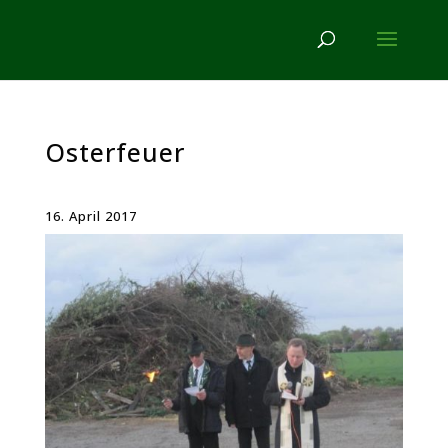
Osterfeuer
16. April 2017